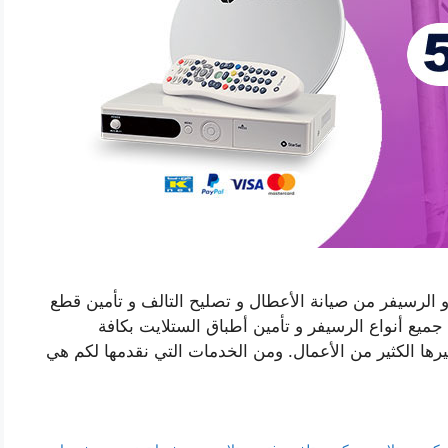
الرسيفر من صيانة الأعطال و تصليح التالف و تأمين قطع
 جميع أنواع الرسيفر و تأمين أطباق الستلايت بكافة
رها الكثير من الأعمال. ومن الخدمات التي نقدمها لكم هي