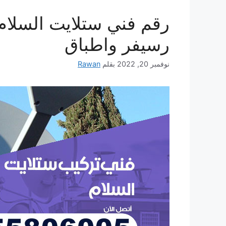
رسيفر واطباق
نوفمبر 20, 2022
بقلم
Rawan