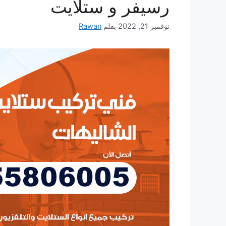
رسيفر و ستلايت
نوفمبر 21, 2022
بقلم
Rawan