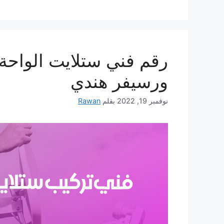
ورسيفر هندي
نوفمبر 19, 2022
بقلم
Rawan