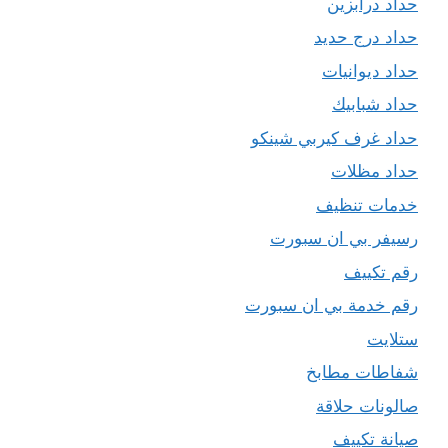
حداد درابزين
حداد درج حديد
حداد ديوانيات
حداد شبابيك
حداد غرف كيربي شينكو
حداد مظلات
خدمات تنظيف
رسيفر بي ان سبورت
رقم تكييف
رقم خدمة بي ان سبورت
ستلايت
شفاطات مطابخ
صالونات حلاقة
صيانة تكييف