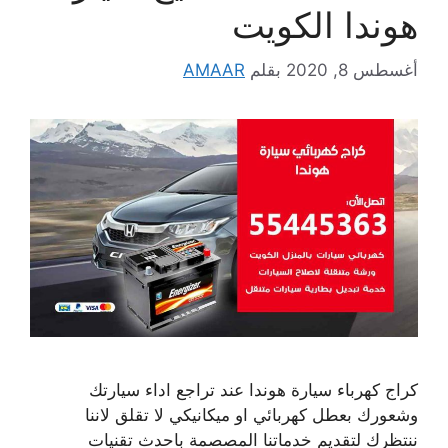
هوندا الكويت
أغسطس 8, 2020
بقلم
AMAAR
كراج كهرباء سيارة هوندا عند تراجع اداء سيارتك
وشعورك بعطل كهربائي او ميكانيكي لا تقلق لاننا
ننتظرك لتقديم خدماتنا المصصمة باحدث تقنيات