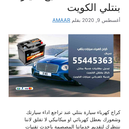
بنتلي الكويت
أغسطس 9, 2020
بقلم
AMAAR
كراج كهرباء سيارة بنتلي عند تراجع اداء سيارتك
وشعورك بعطل كهربائي او ميكانيكي لا تقلق لاننا
ننتظرك لتقديم خدماتنا المصصمة باحدث تقنيات