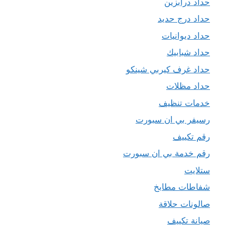
حداد درابزين
حداد درج حديد
حداد ديوانيات
حداد شبابيك
حداد غرف كيربي شينكو
حداد مظلات
خدمات تنظيف
رسيفر بي ان سبورت
رقم تكييف
رقم خدمة بي ان سبورت
ستلايت
شفاطات مطابخ
صالونات حلاقة
صيانة تكييف