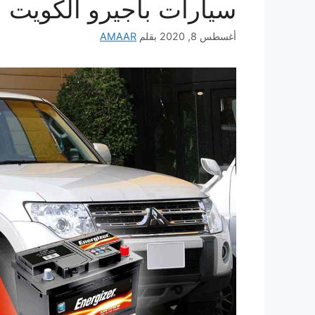
سيارات باجيرو الكويت
أغسطس 8, 2020
بقلم
AMAAR