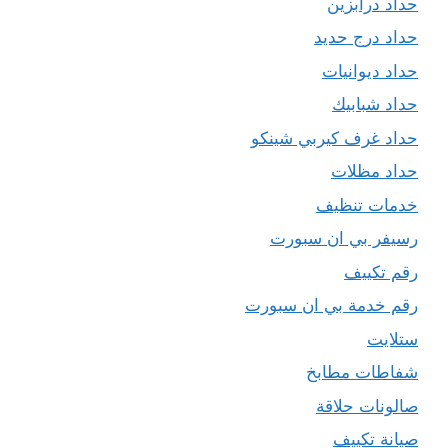
حداد درابزين
حداد درج حديد
حداد ديوانيات
حداد شبابيك
حداد غرف كيربي شينكو
حداد مظلات
خدمات تنظيف
رسيفر بي ان سبورت
رقم تكييف
رقم خدمة بي ان سبورت
ستلايت
شفاطات مطابخ
صالونات حلاقة
صيانة تكييف