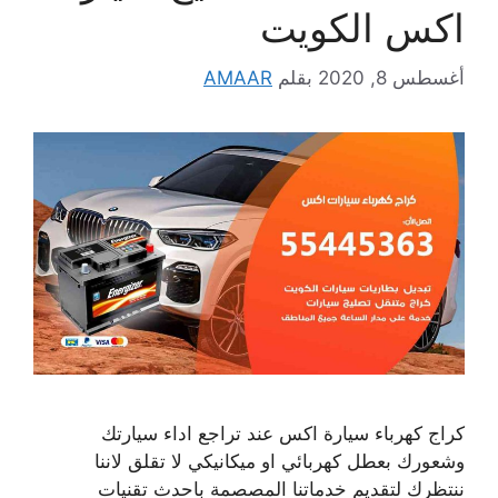
اكس الكويت
أغسطس 8, 2020
بقلم
AMAAR
كراج كهرباء سيارة اكس عند تراجع اداء سيارتك
وشعورك بعطل كهربائي او ميكانيكي لا تقلق لاننا
ننتظرك لتقديم خدماتنا المصصمة باحدث تقنيات