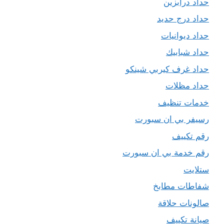
حداد درابزين
حداد درج حديد
حداد ديوانيات
حداد شبابيك
حداد غرف كيربي شينكو
حداد مظلات
خدمات تنظيف
رسيفر بي ان سبورت
رقم تكييف
رقم خدمة بي ان سبورت
ستلايت
شفاطات مطابخ
صالونات حلاقة
صيانة تكييف