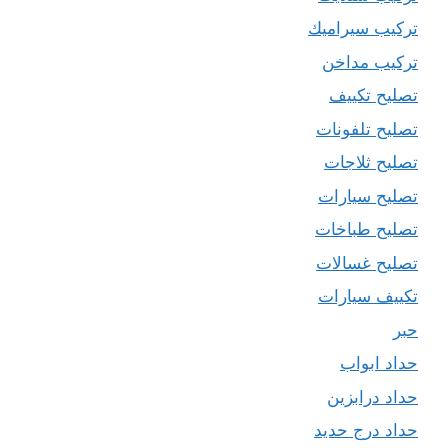
تركيب سيراميك
تركيب مداخن
تصليح تكييف
تصليح تلفونات
تصليح ثلاجات
تصليح سيارات
تصليح طباخات
تصليح غسالات
تكييف سيارات
حبر
حداد ابواب
حداد درابزين
حداد درج حديد