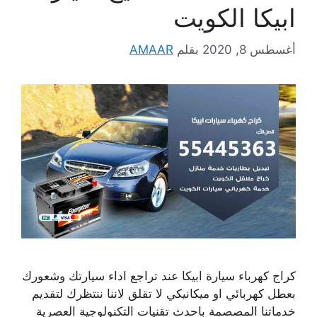
ابيكا الكويت
أغسطس 8, 2020
بقلم
AMAAR
كراج كهرباء سيارة ابيكا عند تراجع اداء سيارتك وشعورك
بعطل كهربائي او ميكانيكي لا تقلق لاننا ننتظرك لتقديم
خدماتنا المصصمة باحدث تقنيات التكنولوجية العصرية