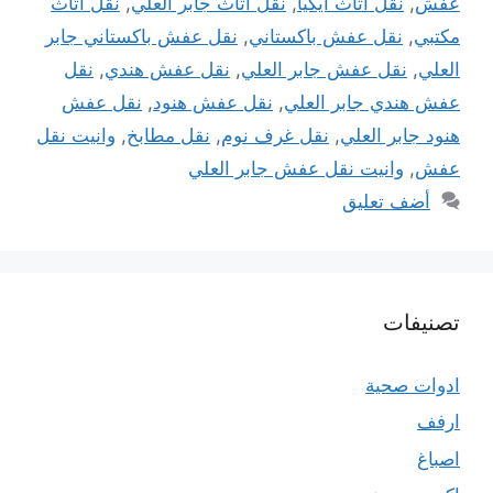
عفش
,
نقل اثاث ايكيا
,
نقل اثاث جابر العلي
,
نقل اثاث
مكتبي
,
نقل عفش باكستاني
,
نقل عفش باكستاني جابر
العلي
,
نقل عفش جابر العلي
,
نقل عفش هندي
,
نقل
عفش هندي جابر العلي
,
نقل عفش هنود
,
نقل عفش
هنود جابر العلي
,
نقل غرف نوم
,
نقل مطابخ
,
وانيت نقل
عفش
,
وانيت نقل عفش جابر العلي
أضف تعليق
تصنيفات
ادوات صحية
ارفف
اصباغ