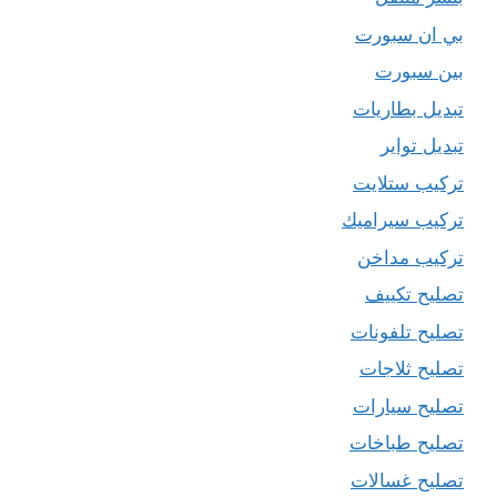
بي ان سبورت
بين سبورت
تبديل بطاريات
تبديل تواير
تركيب ستلايت
تركيب سيراميك
تركيب مداخن
تصليح تكييف
تصليح تلفونات
تصليح ثلاجات
تصليح سيارات
تصليح طباخات
تصليح غسالات