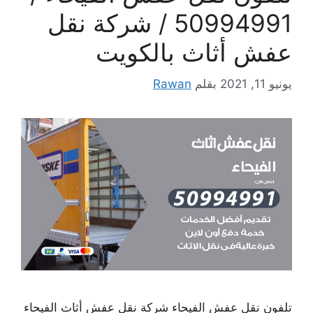
50994991 / شركة نقل
عفش أثاث بالكويت
يونيو 11, 2021
بقلم
Rawan
تلفون نقل عفش الفيحاء شركة نقل عفش أثاث الفيحاء