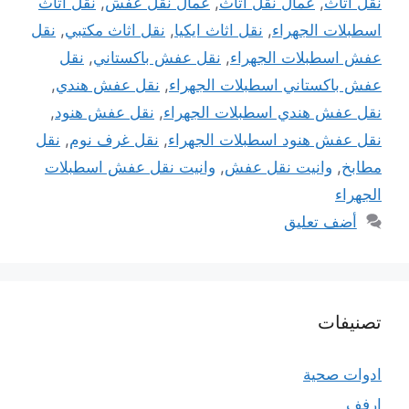
نقل أثاث
,
عمال نقل اثاث
,
عمال نقل عفش
,
نقل اثاث
اسطبلات الجهراء
,
نقل اثاث ايكيا
,
نقل اثاث مكتبي
,
نقل
عفش اسطبلات الجهراء
,
نقل عفش باكستاني
,
نقل
عفش باكستاني اسطبلات الجهراء
,
نقل عفش هندي
,
نقل عفش هندي اسطبلات الجهراء
,
نقل عفش هنود
,
نقل عفش هنود اسطبلات الجهراء
,
نقل غرف نوم
,
نقل
مطابخ
,
وانيت نقل عفش
,
وانيت نقل عفش اسطبلات
الجهراء
أضف تعليق
تصنيفات
ادوات صحية
ارفف