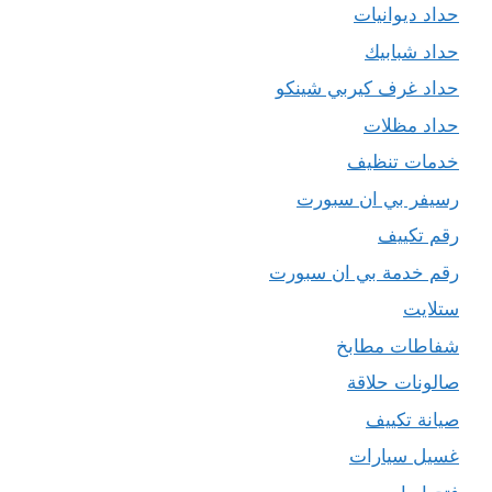
حداد ديوانيات
حداد شبابيك
حداد غرف كيربي شينكو
حداد مظلات
خدمات تنظيف
رسيفر بي ان سبورت
رقم تكييف
رقم خدمة بي ان سبورت
ستلايت
شفاطات مطابخ
صالونات حلاقة
صيانة تكييف
غسيل سيارات