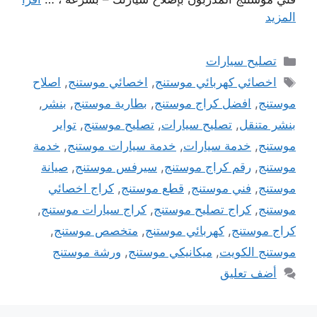
المزيد
التصنيفات
تصليح سيارات
الوسوم
اخصائي كهربائي موستنج
,
اخصائي موستنج
,
اصلاح
موستنج
,
افضل كراج موستنج
,
بطارية موستنج
,
بنشر
,
بنشر متنقل
,
تصليح سيارات
,
تصليح موستنج
,
تواير
موستنج
,
خدمة سيارات
,
خدمة سيارات موستنج
,
خدمة
موستنج
,
رقم كراج موستنج
,
سيرفس موستنج
,
صيانة
موستنج
,
فني موستنج
,
قطع موستنج
,
كراج اخصائي
موستنج
,
كراج تصليح موستنج
,
كراج سيارات موستنج
,
كراج موستنج
,
كهربائي موستنج
,
متخصص موستنج
,
موستنج الكويت
,
ميكانيكي موستنج
,
ورشة موستنج
أضف تعليق