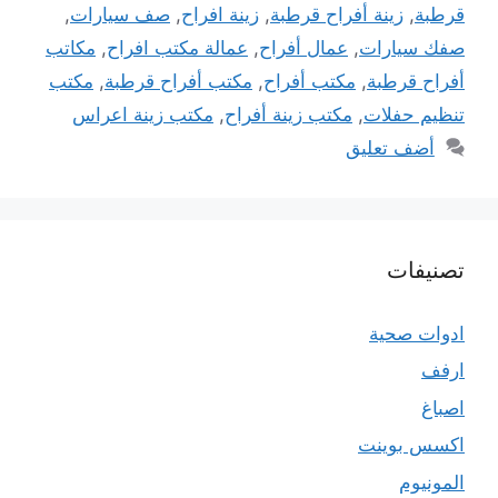
قرطبة
,
زينة أفراح قرطبة
,
زينة افراح
,
صف سيارات
,
صفك سيارات
,
عمال أفراح
,
عمالة مكتب افراح
,
مكاتب
أفراح قرطبة
,
مكتب أفراح
,
مكتب أفراح قرطبة
,
مكتب
تنظيم حفلات
,
مكتب زينة أفراح
,
مكتب زينة اعراس
أضف تعليق
تصنيفات
ادوات صحية
ارفف
اصباغ
اكسس بوينت
المونيوم