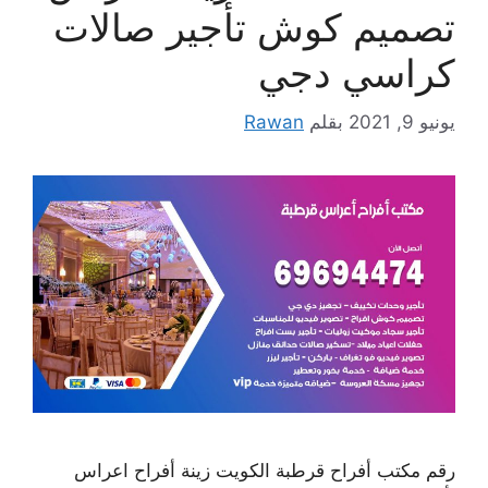
تصميم كوش تأجير صالات
كراسي دجي
يونيو 9, 2021
بقلم
Rawan
رقم مكتب أفراح قرطبة الكويت زينة أفراح اعراس