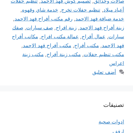
صالات وحدائق
,
تصميم كوش فهد الاحمد
,
تنظيم حفلات
أعياد ميلاد
,
تنظيم حفلات تخرج
,
خدمة شاي وقهوه
,
خدمة ضيافة فهد الاحمد
,
رقم مكتب أفراح فهد الاحمد
,
زينة أفراح فهد الاحمد
,
زينة افراح
,
صف سيارات
,
صفك
سيارات
,
عمال أفراح
,
عمالة مكتب افراح
,
مكاتب أفراح
فهد الاحمد
,
مكتب أفراح
,
مكتب أفراح فهد الاحمد
,
مكتب تنظيم حفلات
,
مكتب زينة أفراح
,
مكتب زينة
اعراس
أضف تعليق
تصنيفات
ادوات صحية
ارفف