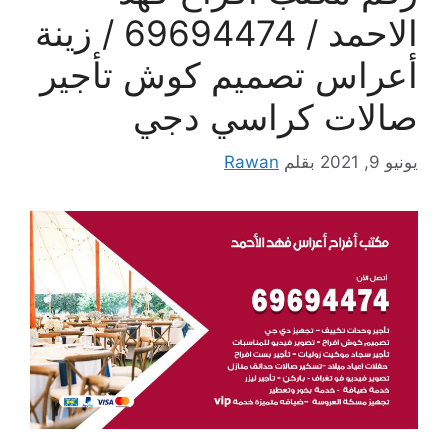
الاحمد / 69694474 / زينة
أعراس تصميم كوش تأجير
صالات كراسي دجي
يونيو 9, 2021
بقلم
Rawan