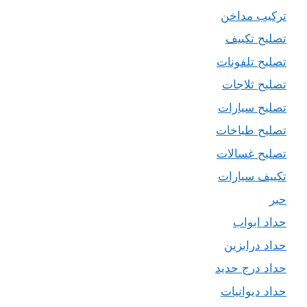
تركيب مداخن
تصليح تكييف
تصليح تلفونات
تصليح ثلاجات
تصليح سيارات
تصليح طباخات
تصليح غسالات
تكييف سيارات
حبر
حداد ابواب
حداد درابزين
حداد درج حديد
حداد ديوانيات