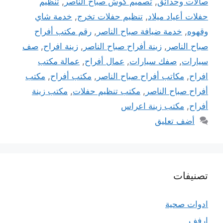
صالات وحدائق
,
تصميم كوش صباح الناصر
,
تنظيم
حفلات أعياد ميلاد
,
تنظيم حفلات تخرج
,
خدمة شاي
وقهوه
,
خدمة ضيافة صباح الناصر
,
رقم مكتب أفراح
صباح الناصر
,
زينة أفراح صباح الناصر
,
زينة افراح
,
صف
سيارات
,
صفك سيارات
,
عمال أفراح
,
عمالة مكتب
افراح
,
مكاتب أفراح صباح الناصر
,
مكتب أفراح
,
مكتب
أفراح صباح الناصر
,
مكتب تنظيم حفلات
,
مكتب زينة
أفراح
,
مكتب زينة اعراس
أضف تعليق
تصنيفات
ادوات صحية
ارفف