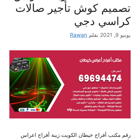
تصميم كوش تأجير صالات
كراسي دجي
يونيو 9, 2021
بقلم
Rawan
رقم مكتب أفراح خيطان الكويت زينة أفراح اعراس