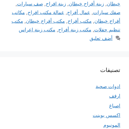
خيطان
,
زينة أفراح خيطان
,
زينة افراح
,
صف سيارات
,
صفك سيارات
,
عمال أفراح
,
عمالة مكتب افراح
,
مكاتب
أفراح خيطان
,
مكتب أفراح
,
مكتب أفراح خيطان
,
مكتب
تنظيم حفلات
,
مكتب زينة أفراح
,
مكتب زينة اعراس
أضف تعليق
تصنيفات
ادوات صحية
ارفف
اصباغ
اكسس بوينت
المونيوم