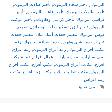
اليرموك
,
تأجير سجاد اليرموك
,
تأجير صالات اليرموك
,
تأجير طاولات اليرموك
,
تأجير قاعات اليرموك
,
تأجير
كراسي اليرموك
,
تأجير كراسي وطاولات
,
تأجير موكيت
اليرموك
,
تاجير ليزر
,
تسكير صالات وحدائق
,
تصميم
كوش اليرموك
,
تنظيم حفلات أعياد ميلاد
,
تنظيم حفلات
تخرج
,
خدمة شاي وقهوه
,
خدمة ضيافة اليرموك
,
رقم
مكتب أفراح اليرموك
,
زينة أفراح اليرموك
,
زينة افراح
,
صف سيارات
,
صفك سيارات
,
عمال أفراح
,
عمالة مكتب
افراح
,
مكاتب أفراح اليرموك
,
مكتب أفراح
,
مكتب أفراح
اليرموك
,
مكتب تنظيم حفلات
,
مكتب زينة أفراح
,
مكتب
زينة اعراس
أضف تعليق