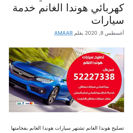
كهربائي هوندا الغانم خدمة
سيارات
أغسطس 8, 2020
بقلم
AMAAR
تصليح هوندا الغانم تشتهر سيارات هوندا الغانم بفخامتها