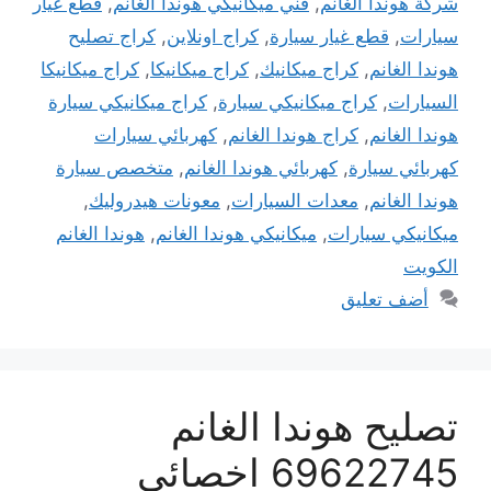
شركة هوندا الغانم
,
فني ميكانيكي هوندا الغانم
,
قطع غيار
سيارات
,
قطع غيار سيارة
,
كراج اونلاين
,
كراج تصليح
هوندا الغانم
,
كراج ميكانيك
,
كراج ميكانيكا
,
كراج ميكانيكا
السيارات
,
كراج ميكانيكي سيارة
,
كراج ميكانيكي سيارة
هوندا الغانم
,
كراج هوندا الغانم
,
كهربائي سيارات
كهربائي سيارة
,
كهربائي هوندا الغانم
,
متخصص سيارة
هوندا الغانم
,
معدات السيارات
,
معونات هيدروليك
,
ميكانيكي سيارات
,
ميكانيكي هوندا الغانم
,
هوندا الغانم
الكويت
أضف تعليق
تصليح هوندا الغانم
69622745 اخصائي