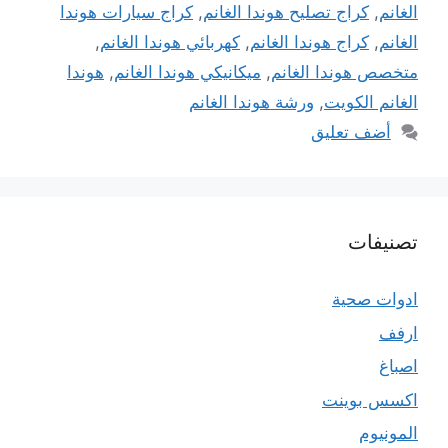
الغانم
,
كراج تصليح هوندا الغانم
,
كراج سيارات هوندا
الغانم
,
كراج هوندا الغانم
,
كهربائي هوندا الغانم
,
متخصص هوندا الغانم
,
ميكانيكي هوندا الغانم
,
هوندا
الغانم الكويت
,
ورشة هوندا الغانم
أضف تعليق
تصنيفات
ادوات صحية
ارفف
اصباغ
اكسس بوينت
المونيوم