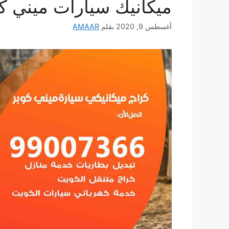
ميكانيك سيارات ميني ك
أغسطس 9, 2020
بقلم
AMAAR