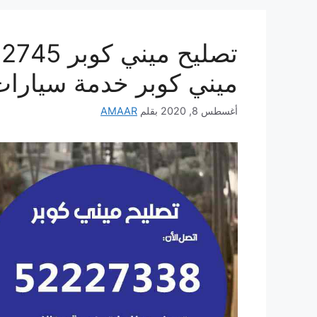
ميني كوبر خدمة سيارا
أغسطس 8, 2020
بقلم
AMAAR