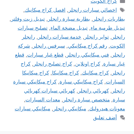
كراج الكويت
الوسوم
اخصائي سيارات رانجلر
,
افصل كراج ميكانيك
,
بطاريات رانجلر
,
بطارية سيارة رانجلر
,
تبديل زيت وفلتر
,
تبديل طرمية ماء
,
تبديل مضخة الماء
,
تصليح سيارات
رانجلر
,
تواير رانجلر
,
خدمة سيارات رانجلر
,
رانجلر
الكويت
,
رقم كراج ميكانيكي
,
سيرفس رانجلر
,
شركة
رانجلر
,
فني ميكانيكي رانجلر
,
قطع غيار سيارات
,
قطع
غيار سيارة
,
كراج اونلاين
,
كراج تصليح رانجلر
,
كراج
رانجلر
,
كراج ميكانيك
,
كراج ميكانيكا
,
كراج ميكانيكا
السيارات
,
كراج ميكانيكي سيارة
,
كراج ميكانيكي سيارة
رانجلر
,
كهربائي رانجلر
,
كهربائي سيارات كهربائي
سيارة
,
متخصص سيارة رانجلر
,
معدات السيارات
,
معونات هيدروليك
,
ميكانيكي رانجلر
,
ميكانيكي سيارات
أضف تعليق