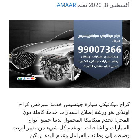
أغسطس 8, 2020
بقلم
AMAAR
كراج ميكانيكي سيارة جينسيس خدمة سيرفس كراج
اونلاين هو ورشة إصلاح السيارات خدمة كاملة دون
المحل! تخدم ميكانيكا المحمول لدينا جميع أنواع
السيارات والشاحنات ، وتقدم كل شيء من تغيير الزيت
وضبطه إلى وظائف الفرامل وعدم البدء. يمكن