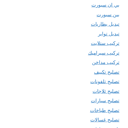
بي ان سبورت
بين سبورت
تبديل بطاريات
تبديل تواير
تركيب ستلايت
تركيب سيراميك
تركيب مداخن
تصليح تكييف
تصليح تلفونات
تصليح ثلاجات
تصليح سيارات
تصليح طباخات
تصليح غسالات