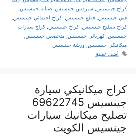
كراج جينسيس
,
سيرفس جينسيس
,
صيانة جينسيس
,
فني جينسيس
,
قطع جينسيس
,
كراج اخصائي جينسيس
,
كراج تصليح جينسيس
,
كراج جينسيس
,
كراج سيارات
جينسيس
,
كهربائي جينسيس
,
متخصص جينسيس
,
ميكانيكي جينسيس
,
ورشة جينسيس
أضف تعليق
كراج ميكانيكي سيارة
جينسيس 69622745
تصليح ميكانيك سيارات
جينسيس الكويت