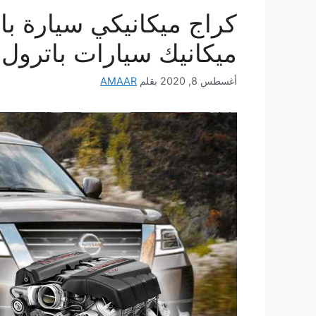
ميكانيك سيارات باترول 
أغسطس 8, 2020
بقلم
AMAAR