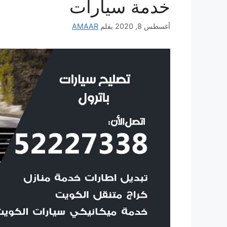
خدمة سيارات
أغسطس 8, 2020
بقلم
AMAAR