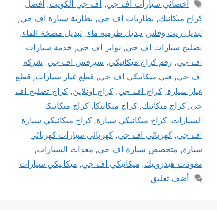
الوسوم
اخصائي سيارات اف جي
,
اف جي الكويت
,
افصل
كراج ميكانيك
,
بطاريات اف جي
,
بطارية سيارة اف جي
,
تبديل زيت وفلتر
,
تبديل طرمية ماء
,
تبديل مضخة الماء
,
تصليح سيارات اف جي
,
تواير اف جي
,
خدمة سيارات
اف جي
,
رقم كراج ميكانيكي
,
سيرفس اف جي
,
شركة
اف جي
,
فني ميكانيكي اف جي
,
قطع غيار سيارات
,
قطع
غيار سيارة
,
كراج اف جي
,
كراج اونلاين
,
كراج تصليح اف
جي
,
كراج ميكانيك
,
كراج ميكانيكا
,
كراج ميكانيكا
السيارات
,
كراج ميكانيكي سيارة
,
كراج ميكانيكي سيارة
اف جي
,
كهربائي اف جي
,
كهربائي سيارات كهربائي
سيارة
,
متخصص سيارة اف جي
,
معدات السيارات
,
معونات هيدروليك
,
ميكانيكي اف جي
,
ميكانيكي سيارات
أضف تعليق