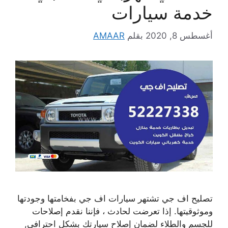
خدمة سيارات
أغسطس 8, 2020
بقلم
AMAAR
تصليح اف جي تشتهر سيارات اف جي بفخامتها وجودتها
وموثوقيتها. إذا تعرضت لحادث ، فإننا نقدم إصلاحات
للجسم والطلاء لضمان إصلاح سيارتك بشكل احترافي,