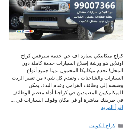
كراج ميكانيكي سيارة اف جي خدمة سيرفس كراج
اونلاين هو ورشة إصلاح السيارات خدمة كاملة دون
المحل! تخدم ميكانيكا المحمول لدينا جميع أنواع
السيارات والشاحنات ، وتقدم كل شيء من تغيير الزيت
وضبطه إلى وظائف الفرامل وعدم البدء. يمكن
للميكانيكيين المعتمدين في كراجنا أداء معظم الوظائف
في طريقك مباشرة أو في مكان وقوف السيارات في …
اقرأ المزيد
التصنيفات
كراج الكويت