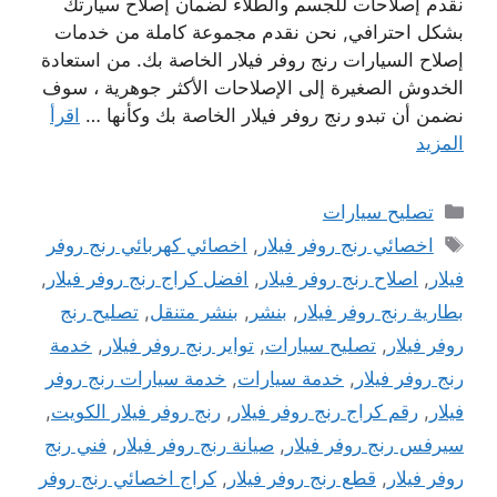
نقدم إصلاحات للجسم والطلاء لضمان إصلاح سيارتك
بشكل احترافي, نحن نقدم مجموعة كاملة من خدمات
إصلاح السيارات رنج روفر فيلار الخاصة بك. من استعادة
الخدوش الصغيرة إلى الإصلاحات الأكثر جوهرية ، سوف
نضمن أن تبدو رنج روفر فيلار الخاصة بك وكأنها …
اقرأ
المزيد
التصنيفات
تصليح سيارات
الوسوم
اخصائي رنج روفر فيلار
,
اخصائي كهربائي رنج روفر
فيلار
,
اصلاح رنج روفر فيلار
,
افضل كراج رنج روفر فيلار
,
بطارية رنج روفر فيلار
,
بنشر
,
بنشر متنقل
,
تصليح رنج
روفر فيلار
,
تصليح سيارات
,
تواير رنج روفر فيلار
,
خدمة
رنج روفر فيلار
,
خدمة سيارات
,
خدمة سيارات رنج روفر
فيلار
,
رقم كراج رنج روفر فيلار
,
رنج روفر فيلار الكويت
,
سيرفس رنج روفر فيلار
,
صيانة رنج روفر فيلار
,
فني رنج
روفر فيلار
,
قطع رنج روفر فيلار
,
كراج اخصائي رنج روفر