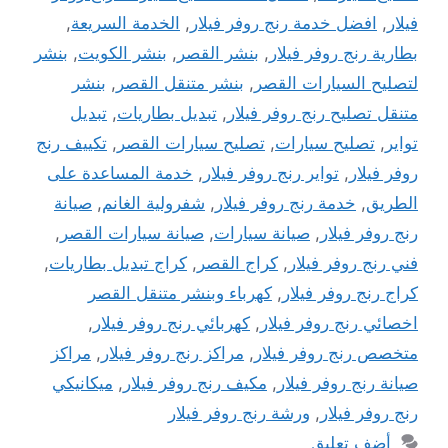
فيلار
,
افضل خدمة رنج روفر فيلار
,
الخدمة السريعة
,
بطارية رنج روفر فيلار
,
بنشر القصر
,
بنشر الكويت
,
بنشر
لتصليح السيارات القصر
,
بنشر متنقل القصر
,
بنشر
متنقل تصليح رنج روفر فيلار
,
تبديل بطاريات
,
تبديل
تواير
,
تصليح سيارات
,
تصليح سيارات القصر
,
تكييف رنج
روفر فيلار
,
تواير رنج روفر فيلار
,
خدمة المساعدة على
الطريق
,
خدمة رنج روفر فيلار
,
شفرولية الغانم
,
صيانة
رنج روفر فيلار
,
صيانة سيارات
,
صيانة سيارات القصر
,
فني رنج روفر فيلار
,
كراج القصر
,
كراج تبديل بطاريات
,
كراج رنج روفر فيلار
,
كهرباء وبنشر متنقل القصر
اخصائي رنج روفر فيلار
,
كهربائي رنج روفر فيلار
,
متخصص رنج روفر فيلار
,
مراكز رنج روفر فيلار
,
مراكز
صيانة رنج روفر فيلار
,
مكيف رنج روفر فيلار
,
ميكانيكي
رنج روفر فيلار
,
ورشة رنج روفر فيلار
أضف تعليق