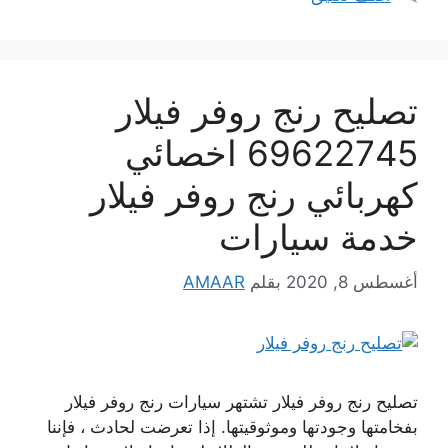
تصليح رنج روفر فيلار
69622745 اخصائي
كهربائي رنج روفر فيلار
خدمة سيارات
أغسطس 8, 2020
بقلم
AMAAR
تصليح رنج روفر فيلار تشتهر سيارات رنج روفر فيلار
بفخامتها وجودتها وموثوقيتها. إذا تعرضت لحادث ، فإننا