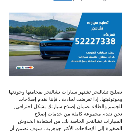
تصليح تشالنجر تشتهر سيارات تشالنجر بفخامتها وجودتها
وموثوقيتها. إذا تعرضت لحادث ، فإننا نقدم إصلاحات
للجسم والطلاء لضمان إصلاح سيارتك بشكل احترافي,
نحن نقدم مجموعة كاملة من خدمات إصلاح
السيارات تشالنجر الخاصة بك. من استعادة الخدوش
الصغيرة إلى الإصلاحات الأكثر جوهرية ، سوف نضمن أن