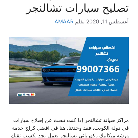
تصليح سيارات تشالنجر
أغسطس 11, 2020
بقلم
AMAAR
مراكز صيانة تشالنجر إذا كنت تبحث عن إصلاح سيارات
في دولة الكويت، فقد وجدتنا. هنا في افضل كراج خدمة
ورشة ميكانيك زكهربائي تشالنجر نعمل بجد لكسب ثقتك