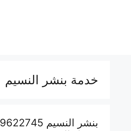
نتقل
لى
لمحتوى
خدمة بنشر النسيم