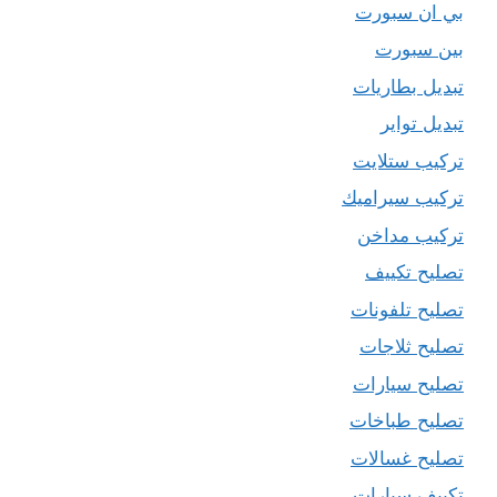
بي ان سبورت
بين سبورت
تبديل بطاريات
تبديل تواير
تركيب ستلايت
تركيب سيراميك
تركيب مداخن
تصليح تكييف
تصليح تلفونات
تصليح ثلاجات
تصليح سيارات
تصليح طباخات
تصليح غسالات
تكييف سيارات