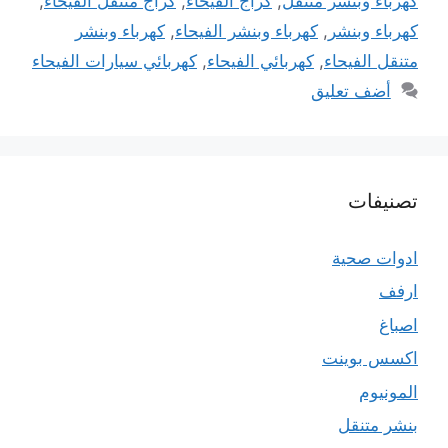
كهرباء وبنشر متنقل
,
كراج الفيحاء
,
كراج متنقل الفيحاء
,
كهرباء وبنشر
,
كهرباء وبنشر الفيحاء
,
كهرباء وبنشر
متنقل الفيحاء
,
كهربائي الفيحاء
,
كهربائي سيارات الفيحاء
أضف تعليق
تصنيفات
ادوات صحية
ارفف
اصباغ
اكسس بوينت
المونيوم
بنشر متنقل