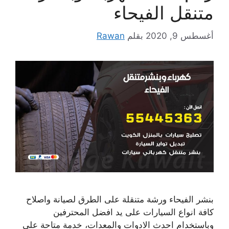
متنقل الفيحاء
أغسطس 9, 2020
بقلم
Rawan
بنشر الفيحاء ورشة متنقلة على الطرق لصيانة واصلاح
كافة انواع السيارات على يد افضل المحترفين
وباستخدام احدث الادوات والمعدات، خدمة متاحة على