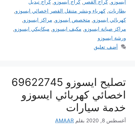
ايسوزو
,
كراج القصر
,
كراج ايسوزو
,
كراج تبديل
بطاريات
,
كهرباء وبنشر متنقل القصر اخصائي ايسوزو
,
كهربائي ايسوزو
,
متخصص ايسوزو
,
مراكز ايسوزو
,
مراكز صيانة ايسوزو
,
مكيف ايسوزو
,
ميكانيكي ايسوزو
,
ورشة ايسوزو
أضف تعليق
تصليح ايسوزو 69622745
اخصائي كهربائي ايسوزو
خدمة سيارات
أغسطس 8, 2020
بقلم
AMAAR