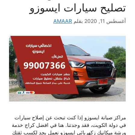
تصليح سيارات ايسوزو
أغسطس 11, 2020
بقلم
AMAAR
مراكز صيانة ايسوزو إذا كنت تبحث عن إصلاح سيارات
في دولة الكويت، فقد وجدتنا. هنا في افضل كراج خدمة
ورشة ميكانيك زكهربائي ايسوزو نعمل بجد لكسب ثقتك