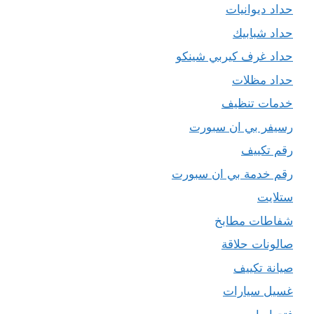
حداد ديوانيات
حداد شبابيك
حداد غرف كيربي شينكو
حداد مظلات
خدمات تنظيف
رسيفر بي ان سبورت
رقم تكييف
رقم خدمة بي ان سبورت
ستلايت
شفاطات مطابخ
صالونات حلاقة
صيانة تكييف
غسيل سيارات