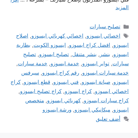
المزيد
التصنيفات
تصليح سيارات
الوسوم
اخصائي ايسوزو
,
اخصائي كهربائي ايسوزو
,
اصلاح
ايسوزو
,
افضل كراج ايسوزو
,
ايسوزو الكويت
,
بطارية
ايسوزو
,
بنشر
,
بنشر متنقل
,
تصليح ايسوزو
,
تصليح
سيارات
,
تواير ايسوزو
,
خدمة ايسوزو
,
خدمة سيارات
,
خدمة سيارات ايسوزو
,
رقم كراج ايسوزو
,
سيرفس
ايسوزو
,
صيانة ايسوزو
,
فني ايسوزو
,
قطع ايسوزو
,
كراج
اخصائي ايسوزو
,
كراج ايسوزو
,
كراج تصليح ايسوزو
,
كراج سيارات ايسوزو
,
كهربائي ايسوزو
,
متخصص
ايسوزو
,
ميكانيكي ايسوزو
,
ورشة ايسوزو
أضف تعليق