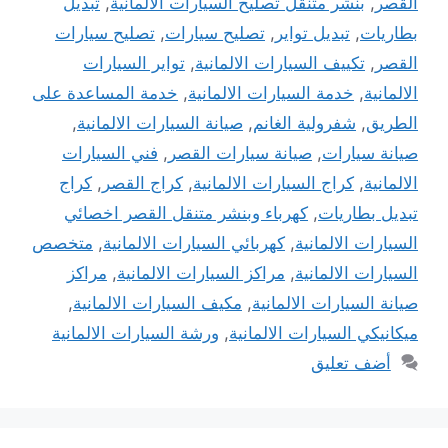
القصر
,
بنشر متنقل تصليح السيارات الالمانية
,
تبديل
بطاريات
,
تبديل تواير
,
تصليح سيارات
,
تصليح سيارات
القصر
,
تكييف السيارات الالمانية
,
تواير السيارات
الالمانية
,
خدمة السيارات الالمانية
,
خدمة المساعدة على
الطريق
,
شفرولية الغانم
,
صيانة السيارات الالمانية
,
صيانة سيارات
,
صيانة سيارات القصر
,
فني السيارات
الالمانية
,
كراج السيارات الالمانية
,
كراج القصر
,
كراج
تبديل بطاريات
,
كهرباء وبنشر متنقل القصر اخصائي
السيارات الالمانية
,
كهربائي السيارات الالمانية
,
متخصص
السيارات الالمانية
,
مراكز السيارات الالمانية
,
مراكز
صيانة السيارات الالمانية
,
مكيف السيارات الالمانية
,
ميكانيكي السيارات الالمانية
,
ورشة السيارات الالمانية
أضف تعليق