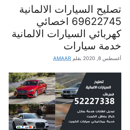
تصليح السيارات الالمانية
69622745 اخصائي
كهربائي السيارات الالمانية
خدمة سيارات
أغسطس 8, 2020
بقلم
AMAAR