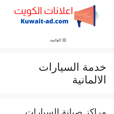
نتقل
لى
لمحتوى
القائمة
خدمة السيارات
الالمانية
مراكز صيانة السيارات