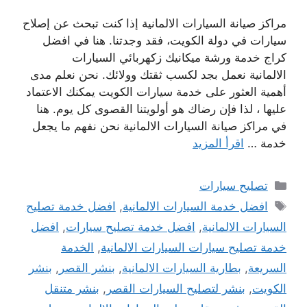
مراكز صيانة السيارات الالمانية إذا كنت تبحث عن إصلاح
سيارات في دولة الكويت، فقد وجدتنا. هنا في افضل
كراج خدمة ورشة ميكانيك زكهربائي السيارات
الالمانية نعمل بجد لكسب ثقتك وولائك. نحن نعلم مدى
أهمية العثور على خدمة سيارات الكويت يمكنك الاعتماد
عليها ، لذا فإن رضاك ​​هو أولويتنا القصوى كل يوم. هنا
في مراكز صيانة السيارات الالمانية نحن نفهم ما يجعل
خدمة …
اقرأ المزيد
التصنيفات
تصليح سيارات
الوسوم
افضل خدمة السيارات الالمانية
,
افضل خدمة تصليح
السيارات الالمانية
,
افضل خدمة تصليح سيارات
,
افضل
خدمة تصليح سيارات السيارات الالمانية
,
الخدمة
السريعة
,
بطارية السيارات الالمانية
,
بنشر القصر
,
بنشر
الكويت
,
بنشر لتصليح السيارات القصر
,
بنشر متنقل