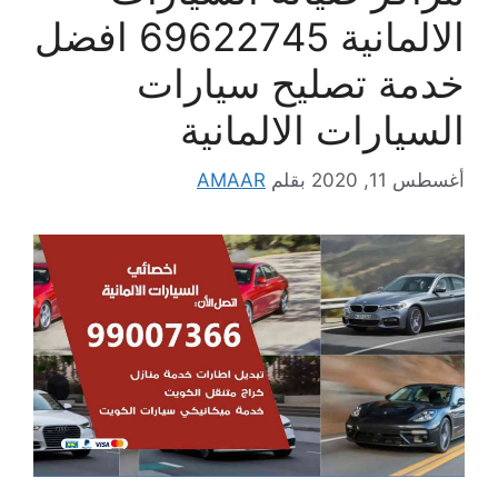
الالمانية 69622745 افضل
خدمة تصليح سيارات
السيارات الالمانية
أغسطس 11, 2020
بقلم
AMAAR