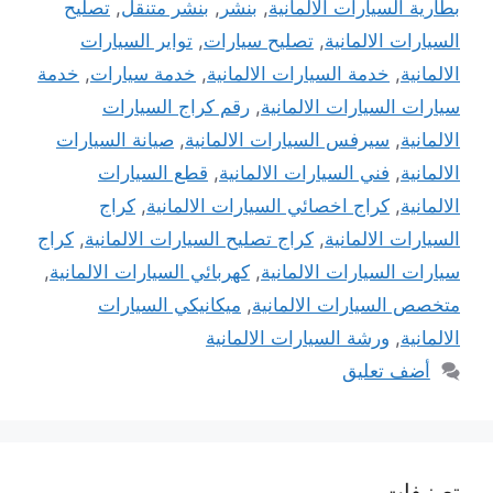
بطارية السيارات الالمانية
,
بنشر
,
بنشر متنقل
,
تصليح
السيارات الالمانية
,
تصليح سيارات
,
تواير السيارات
الالمانية
,
خدمة السيارات الالمانية
,
خدمة سيارات
,
خدمة
سيارات السيارات الالمانية
,
رقم كراج السيارات
الالمانية
,
سيرفس السيارات الالمانية
,
صيانة السيارات
الالمانية
,
فني السيارات الالمانية
,
قطع السيارات
الالمانية
,
كراج اخصائي السيارات الالمانية
,
كراج
السيارات الالمانية
,
كراج تصليح السيارات الالمانية
,
كراج
سيارات السيارات الالمانية
,
كهربائي السيارات الالمانية
,
متخصص السيارات الالمانية
,
ميكانيكي السيارات
الالمانية
,
ورشة السيارات الالمانية
أضف تعليق
تصنيفات