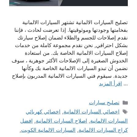
تصليح السيارات الالمانية تشتهر السيارات الالمانية
بفخامتها وجودتها وموثوقيتها. إذا تعرضت لحادث ، فإننا
نقدم إصلاحات للجسم والطلاء لضمان إصلاح سيارتك
بشكل احترافي, نحن نقدم مجموعة كاملة من خدمات
إصلاح السيارات الالمانية الخاصة بك. من استعادة
الخدوش الصغيرة إلى الإصلاحات الأكثر جوهرية ، سوف
نضمن أن تبدو السيارات الالمانية الخاصة بك وكأنها
جديدة. سيقوم فني السيارات الالمانية المدربون بإصلاح
…
اقرأ المزيد
التصنيفات
تصليح سيارات
الوسوم
اخصائي السيارات الالمانية
,
اخصائي كهربائي
السيارات الالمانية
,
اصلاح السيارات الالمانية
,
افضل
كراج السيارات الالمانية
,
السيارات الالمانية الكويت
,