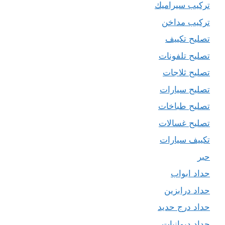
تركيب سيراميك
تركيب مداخن
تصليح تكييف
تصليح تلفونات
تصليح ثلاجات
تصليح سيارات
تصليح طباخات
تصليح غسالات
تكييف سيارات
حبر
حداد ابواب
حداد درابزين
حداد درج حديد
حداد ديوانيات