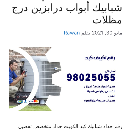
شبابيك أبواب درابزين درج
مظلات
مايو 30, 2021
بقلم
Rawan
رقم حداد شبابيك كبد الكويت حداد متخصص تفصيل