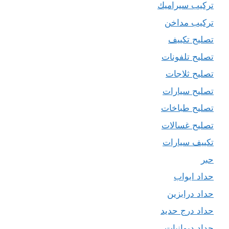
تركيب سيراميك
تركيب مداخن
تصليح تكييف
تصليح تلفونات
تصليح ثلاجات
تصليح سيارات
تصليح طباخات
تصليح غسالات
تكييف سيارات
حبر
حداد ابواب
حداد درابزين
حداد درج حديد
حداد ديوانيات