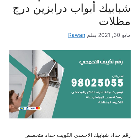
شبابيك أبواب درابزين درج
مظلات
مايو 30, 2021
بقلم
Rawan
رقم حداد شبابيك الاحمدي الكويت حداد متخصص