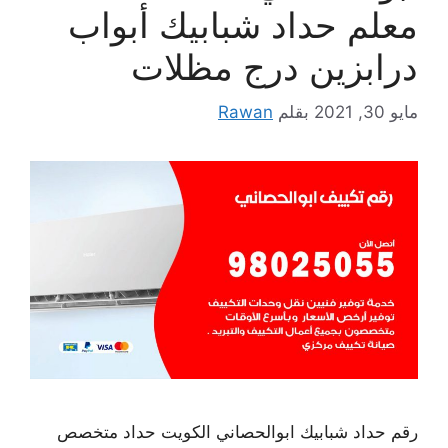
معلم حداد شبابيك أبواب
درابزين درج مظلات
مايو 30, 2021
بقلم
Rawan
رقم حداد شبابيك ابوالحصاني الكويت حداد متخصص