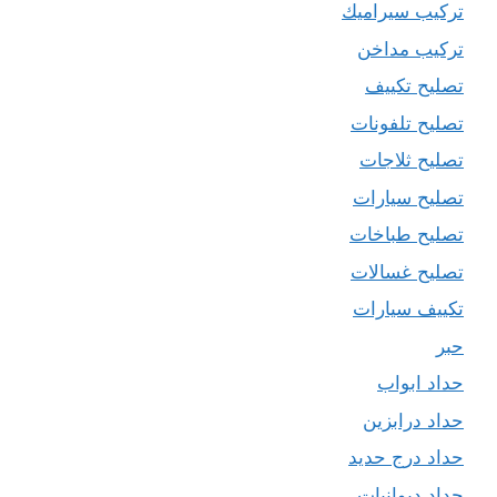
تركيب سيراميك
تركيب مداخن
تصليح تكييف
تصليح تلفونات
تصليح ثلاجات
تصليح سيارات
تصليح طباخات
تصليح غسالات
تكييف سيارات
حبر
حداد ابواب
حداد درابزين
حداد درج حديد
حداد ديوانيات