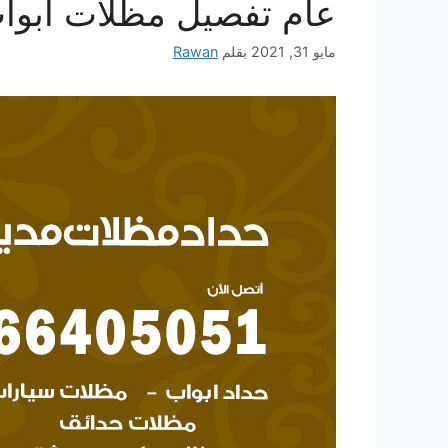
عام تفصيل مظلات أبوا
مايو 31, 2021
بقلم
Rawan