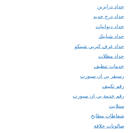
حداد درابزين
حداد درج حديد
حداد ديوانيات
حداد شبابيك
حداد غرف كيربي شينكو
حداد مظلات
خدمات تنظيف
رسيفر بي ان سبورت
رقم تكييف
رقم خدمة بي ان سبورت
ستلايت
شفاطات مطابخ
صالونات حلاقة