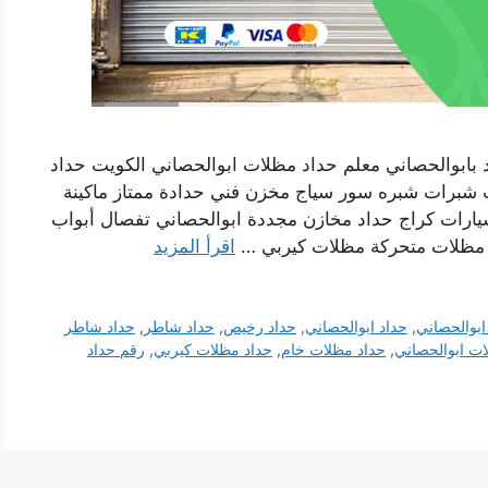
 بابوالحصاني معلم حداد مظلات ابوالحصاني الكويت حداد
 شبرات شبره سور سياج مخزن فني حدادة ممتاز ماكينة
رات كراج حداد مخازن مجددة ابوالحصاني تفصال أبواب
ت مظلات متحركة مظلات كيربي …
اقرأ المزيد
ابوالحصاني
,
حداد ابوالحصاني
,
حداد رخيص
,
حداد شاطر
,
حداد شاطر
ات ابوالحصاني
,
حداد مظلات خام
,
حداد مظلات كيربي
,
رقم حداد