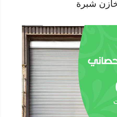
ازن شبرة