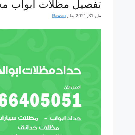
تفصيل مظلات أبواب مخ
مايو 31, 2021
بقلم
Rawan