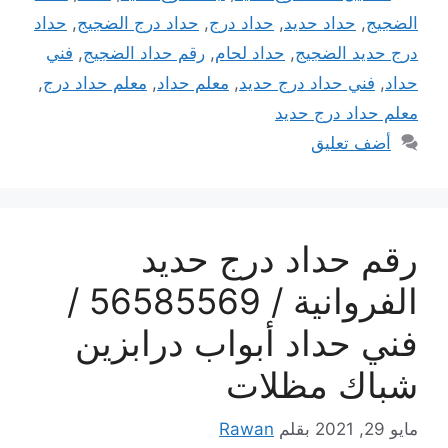
الضجيج
,
حداد حديد
,
حداد درج
,
حداد درج الضجيج
,
حداد
درج حديد الضجيج
,
حداد لحام
,
رقم حداد الضجيج
,
فني
حداد
,
فني حداد درج حديد
,
معلم حداد
,
معلم حداد درج
,
معلم حداد درج حديد
أضف تعليق
رقم حداد درج حديد
الفروانية / 56585569 /
فني حداد أبواب درابزين
شباك مظلات
مايو 29, 2021
بقلم
Rawan