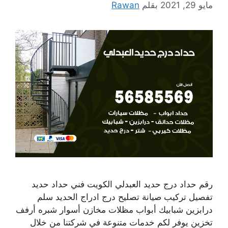
مايو 29, 2021
بقلم
Rawan
رقم حداد درج حديد العبدلي الكويت فني حداد حديد
تفصيل تركيب صيانة تصليح درج ادراج الحديد سلم
درابزين شبابيك أبواب مظلات مخازن أسوار شبره أرفف
تخزين يوفر لكم خدمات متنوعة في شركتنا من خلال