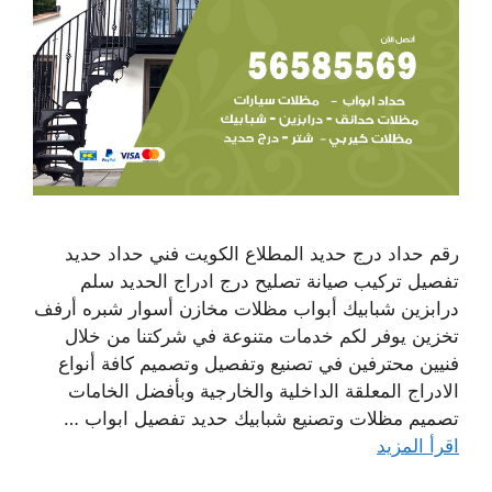
رقم حداد درج حديد المطلاع الكويت فني حداد حديد
تفصيل تركيب صيانة تصليح درج ادراج الحديد سلم
درابزين شبابيك أبواب مظلات مخازن أسوار شبره أرفف
تخزين يوفر لكم خدمات متنوعة في شركتنا من خلال
فنيين محترفين في تصنيع وتفصيل وتصميم كافة أنواع
الادراج المعلقة الداخلية والخارجية وبأفضل الخامات
تصميم مظلات وتصنيع شبابيك حديد تفصيل ابواب …
اقرأ المزيد