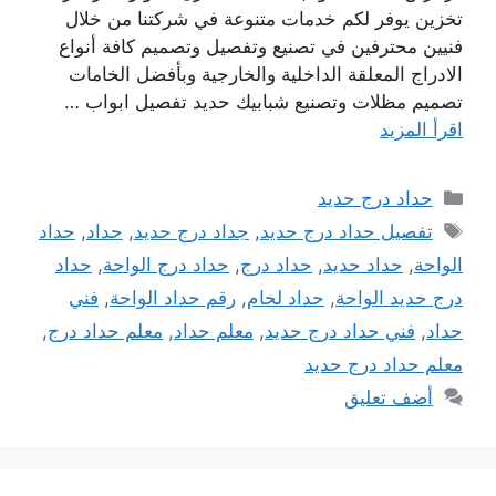
تخزين يوفر لكم خدمات متنوعة في شركتنا من خلال
فنيين محترفين في تصنيع وتفصيل وتصميم كافة أنواع
الادراج المعلقة الداخلية والخارجية وبأفضل الخامات
تصميم مظلات وتصنيع شبابيك حديد تفصيل ابواب …
اقرأ المزيد
التصنيفات
حداد درج حديد
الوسوم
تفصيل حداد درج حديد
,
جداد درج حديد
,
حداد
,
حداد
الواحة
,
حداد حديد
,
حداد درج
,
حداد درج الواحة
,
حداد
درج حديد الواحة
,
حداد لحام
,
رقم حداد الواحة
,
فني
حداد
,
فني حداد درج حديد
,
معلم حداد
,
معلم حداد درج
,
معلم حداد درج حديد
أضف تعليق