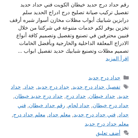
رقم حداد درج حديد خيطان الكويت فني حداد حديد
تفصيل تركيب صيانة تصليح درج ادراج الحديد سلم
درابزين شبابيك أبواب مظلات مخازن أسوار شبره أرفف
تخزين يوفر لكم خدمات متنوعة في شركتنا من خلال
فنيين محترفين في تصنيع وتفصيل وتصميم كافة أنواع
الادراج المعلقة الداخلية والخارجية وبأفضل الخامات
تصميم مظلات وتصنيع شبابيك حديد تفصيل ابواب …
اقرأ المزيد
التصنيفات
حداد درج حديد
الوسوم
تفصيل حداد درج حديد
,
جداد درج حديد
,
حداد
,
حداد
حديد
,
حداد خيطان
,
حداد درج
,
حداد درج حديد خيطان
,
حداد درج خيطان
,
حداد لحام
,
رقم حداد خيطان
,
فني
حداد
,
فني حداد درج حديد
,
معلم حداد
,
معلم حداد درج
,
معلم حداد درج حديد
أضف تعليق