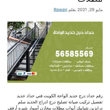
مايو 29, 2021
بقلم
Rawan
رقم حداد درج حديد الواحة الكويت فني حداد حديد
تفصيل تركيب صيانة تصليح درج ادراج الحديد سلم
درابزين شبابيك أبواب مظلات مخازن أسوار شبره أرفف