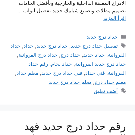
الادراج المعلقة الداخلية والخارجية وبأفضل الخامات
تصميم مظلات وتصنيع شبابيك حديد تفصيل ابواب …
اقرأ المزيد
التصنيفات
حداد درج حديد
الوسوم
تفصيل حداد درج حديد
,
جداد درج حديد
,
حداد
,
حداد
الفروانية
,
حداد حديد
,
حداد درج
,
حداد درج الفروانية
,
حداد درج حديد الفروانية
,
حداد لحام
,
رقم حداد
الفروانية
,
فني حداد
,
فني حداد درج حديد
,
معلم حداد
,
معلم حداد درج
,
معلم حداد درج حديد
أضف تعليق
رقم حداد درج حديد فهد