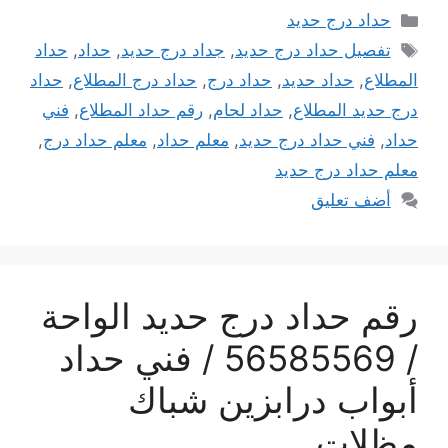
التصنيفات
حداد درج حديد
الوسوم
تفصيل حداد درج حديد
,
جداد درج حديد
,
حداد
,
حداد
المطلاع
,
حداد حديد
,
حداد درج
,
حداد درج المطلاع
,
حداد
درج حديد المطلاع
,
حداد لحام
,
رقم حداد المطلاع
,
فني
حداد
,
فني حداد درج حديد
,
معلم حداد
,
معلم حداد درج
,
معلم حداد درج حديد
أضف تعليق
رقم حداد درج حديد الواحة
/ 56585569 / فني حداد
أبواب درابزين شباك
مظلات