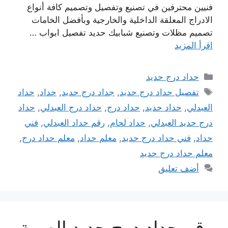
فنيين محترفين في تصنيع وتفصيل وتصميم كافة أنواع
الادراج المعلقة الداخلية والخارجية وبأفضل الخامات
تصميم مظلات وتصنيع شبابيك حديد تفصيل ابواب …
اقرأ المزيد
التصنيفات
حداد درج حديد
الوسوم
تفصيل حداد درج حديد
,
جداد درج حديد
,
حداد
,
حداد
العبدلي
,
حداد حديد
,
حداد درج
,
حداد درج العبدلي
,
حداد
درج حديد العبدلي
,
حداد لحام
,
رقم حداد العبدلي
,
فني
حداد
,
فني حداد درج حديد
,
معلم حداد
,
معلم حداد درج
,
معلم حداد درج حديد
أضف تعليق
رقم حداد درج حديد الصبية