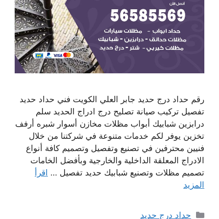
رقم حداد درج حديد جابر العلي الكويت فني حداد حديد
تفصيل تركيب صيانة تصليح درج ادراج الحديد سلم
درابزين شبابيك أبواب مظلات مخازن أسوار شبره أرفف
تخزين يوفر لكم خدمات متنوعة في شركتنا من خلال
فنيين محترفين في تصنيع وتفصيل وتصميم كافة أنواع
الادراج المعلقة الداخلية والخارجية وبأفضل الخامات
تصميم مظلات وتصنيع شبابيك حديد تفصيل …
اقرأ
المزيد
التصنيفات
حداد درج حديد