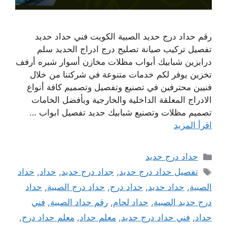
رقم حداد درج حديد الصبية الكويت فني حداد حديد
تفصيل تركيب صيانة تصليح درج ادراج الحديد سلم
درابزين شبابيك أبواب مظلات مخازن أسوار شبره أرفف
تخزين يوفر لكم خدمات متنوعة في شركتنا من خلال
فنيين محترفين في تصنيع وتفصيل وتصميم كافة أنواع
الادراج المعلقة الداخلية والخارجية وبأفضل الخامات
تصميم مظلات وتصنيع شبابيك حديد تفصيل ابواب …
اقرأ المزيد
التصنيفات
حداد درج حديد
الوسوم
تفصيل حداد درج حديد
,
جداد درج حديد
,
حداد
,
حداد
الصبية
,
حداد حديد
,
حداد درج
,
حداد درج الصبية
,
حداد
درج حديد الصبية
,
حداد لحام
,
رقم حداد الصبية
,
فني
حداد
,
فني حداد درج حديد
,
معلم حداد
,
معلم حداد درج
,