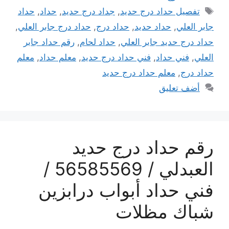
الوسوم
تفصيل حداد درج حديد
,
جداد درج حديد
,
حداد
,
حداد
جابر العلي
,
حداد حديد
,
حداد درج
,
حداد درج جابر العلي
,
حداد درج حديد جابر العلي
,
حداد لحام
,
رقم حداد جابر
العلي
,
فني حداد
,
فني حداد درج حديد
,
معلم حداد
,
معلم
حداد درج
,
معلم حداد درج حديد
أضف تعليق
رقم حداد درج حديد
العبدلي / 56585569 /
فني حداد أبواب درابزين
شباك مظلات