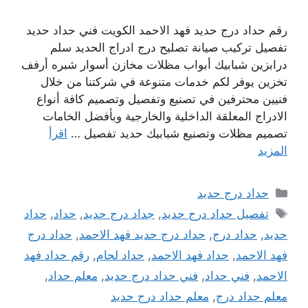
رقم حداد درج حديد فهد الاحمد الكويت فني حداد حديد
تفصيل تركيب صيانة تصليح درج ادراج الحديد سلم
درابزين شبابيك أبواب مظلات مخازن أسوار شبره أرفف
تخزين يوفر لكم خدمات متنوعة في شركتنا من خلال
فنيين محترفين في تصنيع وتفصيل وتصميم كافة أنواع
الادراج المعلقة الداخلية والخارجية وبأفضل الخامات
تصميم مظلات وتصنيع شبابيك حديد تفصيل …
اقرأ
المزيد
التصنيفات
حداد درج حديد
الوسوم
تفصيل حداد درج حديد
,
جداد درج حديد
,
حداد
,
حداد
حديد
,
حداد درج
,
حداد درج حديد فهد الاحمد
,
حداد درج
فهد الاحمد
,
حداد فهد الاحمد
,
حداد لحام
,
رقم حداد فهد
الاحمد
,
فني حداد
,
فني حداد درج حديد
,
معلم حداد
,
معلم حداد درج
,
معلم حداد درج حديد