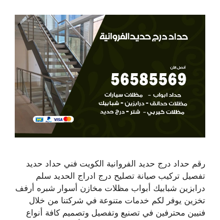
رقم حداد درج حديد الفروانية الكويت فني حداد حديد
تفصيل تركيب صيانة تصليح درج ادراج الحديد سلم
درابزين شبابيك أبواب مظلات مخازن أسوار شبره أرفف
تخزين يوفر لكم خدمات متنوعة في شركتنا من خلال
فنيين محترفين في تصنيع وتفصيل وتصميم كافة أنواع