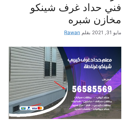
فني حداد غرف شينكو
مخازن شبره
مايو 31, 2021
بقلم
Rawan