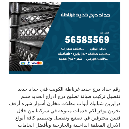
رقم حداد درج حديد غرناطة الكويت فني حداد حديد
تفصيل تركيب صيانة تصليح درج ادراج الحديد سلم
درابزين شبابيك أبواب مظلات مخازن أسوار شبره أرفف
تخزين يوفر لكم خدمات متنوعة في شركتنا من خلال
فنيين محترفين في تصنيع وتفصيل وتصميم كافة أنواع
الادراج المعلقة الداخلية والخارجية وبأفضل الخامات