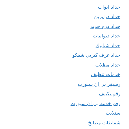
حداد ابواب
حداد درابزين
حداد درج حديد
حداد ديوانيات
حداد شبابيك
حداد غرف كيربي شينكو
حداد مظلات
خدمات تنظيف
رسيفر بي ان سبورت
رقم تكييف
رقم خدمة بي ان سبورت
ستلايت
شفاطات مطابخ