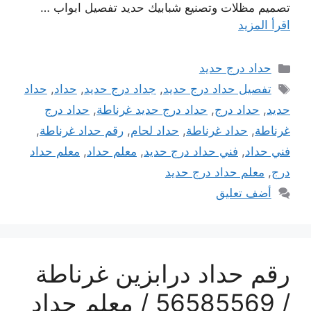
تصميم مظلات وتصنيع شبابيك حديد تفصيل ابواب …
اقرأ المزيد
التصنيفات
حداد درج حديد
الوسوم
تفصيل حداد درج حديد
,
جداد درج حديد
,
حداد
,
حداد
حديد
,
حداد درج
,
حداد درج حديد غرناطة
,
حداد درج
غرناطة
,
حداد غرناطة
,
حداد لحام
,
رقم حداد غرناطة
,
فني حداد
,
فني حداد درج حديد
,
معلم حداد
,
معلم حداد
درج
,
معلم حداد درج حديد
أضف تعليق
رقم حداد درابزين غرناطة
/ 56585569 / معلم حداد