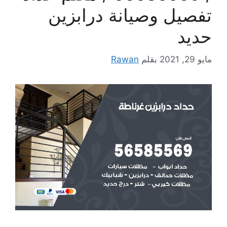
تفصيل وصيانة درابزين
حديد
مايو 29, 2021
بقلم
Rawan