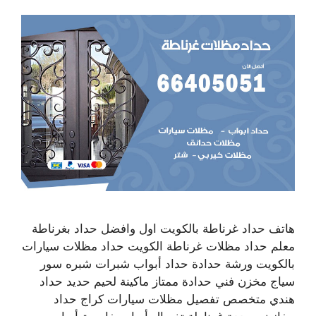
هاتف حداد غرناطة بالكويت اول وافضل حداد بغرناطة
معلم حداد مظلات غرناطة الكويت حداد مظلات سيارات
بالكويت ورشة حدادة حداد أبواب شبرات شبره سور
سياج مخزن فني حدادة ممتاز ماكينة لحيم حديد حداد
هندي متخصص تفصيل مظلات سيارات كراج حداد