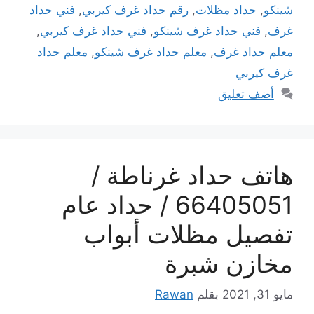
شينكو
,
حداد مظلات
,
رقم حداد غرف كيربي
,
فني حداد
غرف
,
فني حداد غرف شينكو
,
فني حداد غرف كيربي
,
معلم حداد غرف
,
معلم حداد غرف شينكو
,
معلم حداد
غرف كيربي
أضف تعليق
هاتف حداد غرناطة /
66405051 / حداد عام
تفصيل مظلات أبواب
مخازن شبرة
مايو 31, 2021
بقلم
Rawan