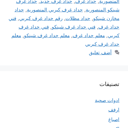
المنصورية
,
حداد غرف
,
حداد غرف حديد
,
حداد غرف
شينكو المنصورية
,
حداد غرف كيربي المنصورية
,
حداد
مخازن شينكو
,
حداد مظلات
,
رقم حداد غرف كيربي
,
فني
حداد غرف
,
فني حداد غرف شينكو
,
فني حداد غرف
كيربي
,
معلم حداد غرف
,
معلم حداد غرف شينكو
,
معلم
حداد غرف كيربي
أضف تعليق
تصنيفات
ادوات صحية
ارفف
اصباغ