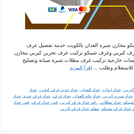
كو مخازن شبره العدان بالكويت خدمة تفصيل غرف
رف كيربي وغرف شينكو تركيب غرف تخزين كيربي مخازن
لسات خارجية تركيب غرف مظلات شبرة صيانة وتصليح
 للاستعلام وطلب …
اقرأ المزيد
يربي
,
حداد ابواب
,
حداد العدان
,
حداد حديد غرف كيؤبي
,
حداد
حداد شبره كيربي
,
حداد عام العدان
,
حداد غرف
,
حداد غرف حديد
,
حداد
شينكو
,
حداد مظلات
,
رقم حداد غرف كيربي
,
فني حداد غرف
,
فني حداد
 حداد غرف شينكو
,
معلم حداد غرف كيربي