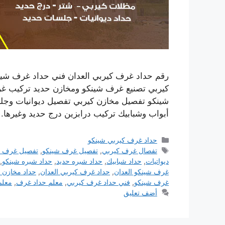
رقم حداد غرف كيربي العدان فني حداد غرف شين
كيربي تصنيع غرف شينكو ومخازن حديد تركيب غ
شينكو تفصيل مخازن كيربي تفصيل ديوانيات وج
أبواب وشبابيك تركيب درابزين درج حديد وغيرها.
التصنيفات
حداد غرف كيربي شينكو
الوسوم
تفصال غرف كيربي
,
تفصيل غرف شينكو
,
تفصيل غرف ك
ديواتيات
,
حداد شبابيك
,
حداد شبره حديد
,
حداد شبره شينكو
,
غرف شينكو العدان
,
حداد غرف كيربي العدان
,
حداد مخازن 
غرف شينكو
,
فني حداد غرف كيربي
,
معلم حداد غرف
,
معلم
أضف تعليق