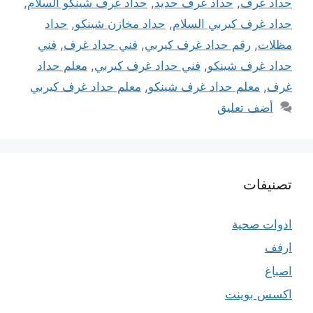
حداد غرف
,
حداد غرف حديد
,
حداد غرف شينكو السلام
,
حداد غرف كيربي السلام
,
حداد مخازن شينكو
,
حداد
مظلات
,
رقم حداد غرف كيربي
,
فني حداد غرف
,
فني
حداد غرف شينكو
,
فني حداد غرف كيربي
,
معلم حداد
غرف
,
معلم حداد غرف شينكو
,
معلم حداد غرف كيربي
أضف تعليق
تصنيفات
ادوات صحية
ارفف
اصباغ
اكسس بوينت