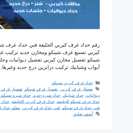
رقم حداد غرف كيربي الجليعة فني حداد غرف شي
كيربي تصنيع غرف شينكو ومخازن حديد تركيب غ
شينكو تفصيل مخازن كيربي تفصيل ديوانيات وج
أبواب وشبابيك تركيب درابزين درج حديد وغيرها.
التصنيفات
حداد غرف كيربي شينكو
الوسوم
تفصال غرف كيربي
,
تفصيل غرف شينكو
,
تفصيل غرف ك
ديواتيات
,
حداد شبابيك
,
حداد شبره حديد
,
حداد شبره شينكو
,
حداد غرف شينكو الجليعة
,
حداد غرف كيربي الجليعة
,
حداد 
فني حداد غرف شينكو
,
فني حداد غرف كيربي
,
معلم حداد 
أضف تعليق