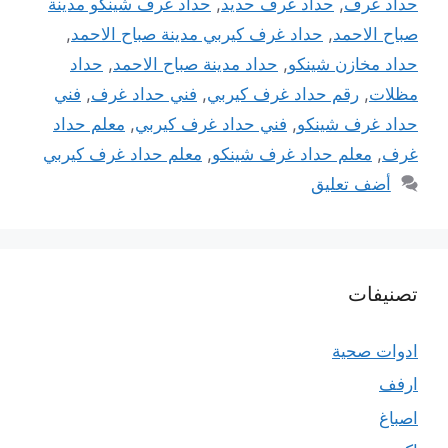
حداد غرف
,
حداد غرف حديد
,
حداد غرف شينكو مدينة
صباح الاحمد
,
حداد غرف كيربي مدينة صباح الاحمد
,
حداد مخازن شينكو
,
حداد مدينة صباح الاحمد
,
حداد
مظلات
,
رقم حداد غرف كيربي
,
فني حداد غرف
,
فني
حداد غرف شينكو
,
فني حداد غرف كيربي
,
معلم حداد
غرف
,
معلم حداد غرف شينكو
,
معلم حداد غرف كيربي
أضف تعليق
تصنيفات
ادوات صحية
ارفف
اصباغ