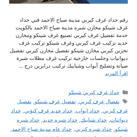
رقم حداد غرف كيربي مدينة صباح الاحمد فني حداد
غرف شينكو مخازن شبره مدينة صباح الاحمد بالكويت
خدمة تفصيل غرف كيربي تصنيع غرف شينكو ومخازن
حديد تركيب غرف كيربي وغرف شينكو تركيب غرف
تخزين كيربي مخازن شينكو تفصيل مخازن كيربي تفصيل
ديوانيات وجلسات خارجية تركيب غرف مظلات شبرة
صيانة وتصليح أبواب وشبابيك تركيب درابزين درج …
اقرأ المزيد
التصنيفات
حداد غرف كيربي شينكو
الوسوم
تفصال غرف كيربي
,
تفصيل غرف شينكو
,
تفصيل
غرف كيربي
,
حداد ابواب
,
حداد حديد غرف كيؤبي
,
حداد
ديواتيات
,
حداد شبابيك
,
حداد شبره حديد
,
حداد شبره
شينكو
,
حداد شبره كيربي
,
حداد عام مدينة صباح الاحمد
,