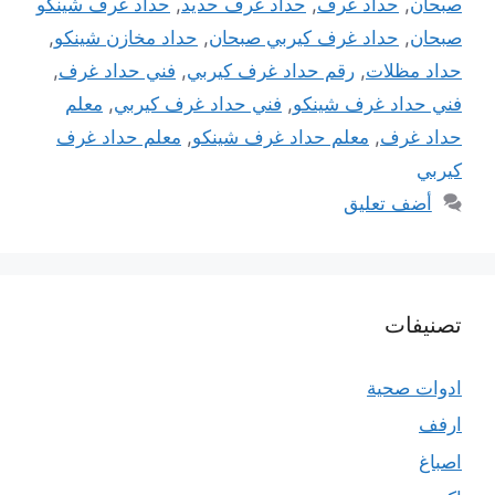
صبحان
,
حداد غرف
,
حداد غرف حديد
,
حداد غرف شينكو
صبحان
,
حداد غرف كيربي صبحان
,
حداد مخازن شينكو
,
حداد مظلات
,
رقم حداد غرف كيربي
,
فني حداد غرف
,
فني حداد غرف شينكو
,
فني حداد غرف كيربي
,
معلم
حداد غرف
,
معلم حداد غرف شينكو
,
معلم حداد غرف
كيربي
أضف تعليق
تصنيفات
ادوات صحية
ارفف
اصباغ