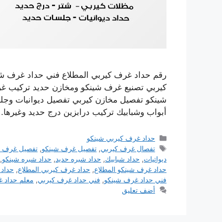
رقم حداد غرف كيربي المطلاع فني حداد غرف ش
كيربي تصنيع غرف شينكو ومخازن حديد تركيب غ
شينكو تفصيل مخازن كيربي تفصيل ديوانيات وج
أبواب وشبابيك تركيب درابزين درج حديد وغيرها.
التصنيفات
حداد غرف كيربي شينكو
الوسوم
تفصال غرف كيربي
,
تفصيل غرف شينكو
,
تفصيل غرف ك
ديواتيات
,
حداد شبابيك
,
حداد شبره حديد
,
حداد شبره شينكو
,
حداد غرف شينكو المطلاع
,
حداد غرف كيربي المطلاع
,
حداد 
فني حداد غرف شينكو
,
فني حداد غرف كيربي
,
معلم حداد 
أضف تعليق