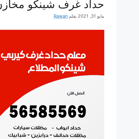
حداد غرف شينكو مخازن
مايو 31, 2021
بقلم
Rawan