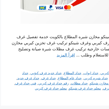
ينكو مخازن شبره المطلاع بالكويت خدمة تفصيل غرف
رف كيربي وغرف شينكو تركيب غرف تخزين كيربي مخازن
لسات خارجية تركيب غرف مظلات شبرة صيانة وتصليح
 للاستعلام وطلب …
اقرأ المزيد
يربي
,
حداد ابواب
,
حداد المطلاع
,
حداد حديد غرف كيؤبي
,
حداد
حداد شبره كيربي
,
حداد عام المطلاع
,
حداد غرف
,
حداد غرف حديد
,
مخازن شينكو
,
حداد مظلات
,
رقم حداد غرف كيربي
,
فني حداد غرف
,
غرف
,
معلم حداد غرف شينكو
,
معلم حداد غرف كيربي