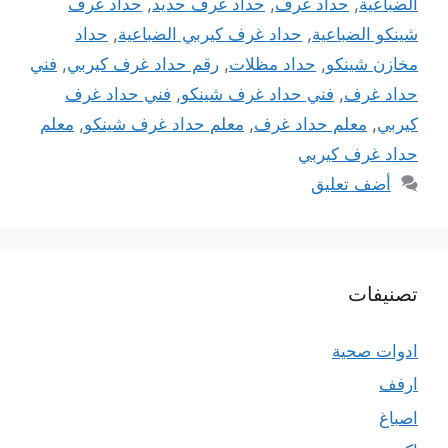
الضباعية
,
حداد غرف
,
حداد غرف حديد
,
حداد غرف
شينكو الضباعية
,
حداد غرف كيربي الضباعية
,
حداد
مخازن شينكو
,
حداد مظلات
,
رقم حداد غرف كيربي
,
فني
حداد غرف
,
فني حداد غرف شينكو
,
فني حداد غرف
كيربي
,
معلم حداد غرف
,
معلم حداد غرف شينكو
,
معلم
حداد غرف كيربي
أضف تعليق
تصنيفات
ادوات صحية
ارفف
اصباغ