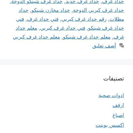
حداد غرف
,
حداد غرف حديد
,
حداد غرف شينكو الدوحة
,
حداد غرف كيربي الدوحة
,
حداد مخازن شينكو
,
حداد
مظلات
,
رقم حداد غرف كيربي
,
فني حداد غرف
,
فني
حداد غرف شينكو
,
فني حداد غرف كيربي
,
معلم حداد
غرف
,
معلم حداد غرف شينكو
,
معلم حداد غرف كيربي
أضف تعليق
تصنيفات
ادوات صحية
ارفف
اصباغ
اكسس بوينت