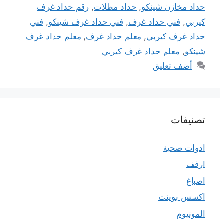
حداد مخازن شينكو
,
حداد مظلات
,
رقم حداد غرف
كيربي
,
فني حداد غرف
,
فني حداد غرف شينكو
,
فني
حداد غرف كيربي
,
معلم حداد غرف
,
معلم حداد غرف
شينكو
,
معلم حداد غرف كيربي
أضف تعليق
تصنيفات
ادوات صحية
ارفف
اصباغ
اكسس بوينت
المونيوم