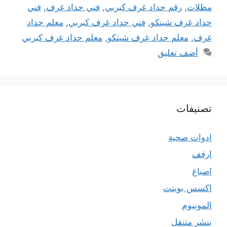
مظلات
,
رقم حداد غرف كيربي
,
فني حداد غرف
,
فني
حداد غرف شينكو
,
فني حداد غرف كيربي
,
معلم حداد
غرف
,
معلم حداد غرف شينكو
,
معلم حداد غرف كيربي
أضف تعليق
تصنيفات
ادوات صحية
ارفف
اصباغ
اكسس بوينت
المونيوم
بنشر متنقل