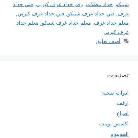
شينكو
,
حداد مظلات
,
رقم حداد غرف كيربي
,
فني حداد
غرف
,
فني حداد غرف شينكو
,
فني حداد غرف كيربي
,
معلم حداد غرف
,
معلم حداد غرف شينكو
,
معلم حداد
غرف كيربي
أضف تعليق
تصنيفات
ادوات صحية
ارفف
اصباغ
اكسس بوينت
المونيوم