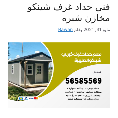
فني حداد غرف شينكو
مخازن شبره
مايو 31, 2021
بقلم
Rawan