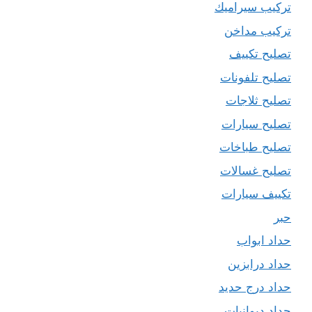
تركيب سيراميك
تركيب مداخن
تصليح تكييف
تصليح تلفونات
تصليح ثلاجات
تصليح سيارات
تصليح طباخات
تصليح غسالات
تكييف سيارات
حبر
حداد ابواب
حداد درابزين
حداد درج حديد
حداد ديوانيات