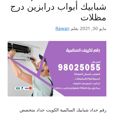
شبابيك أبواب درابزين درج
مظلات
مايو 30, 2021
بقلم
Rawan
رقم حداد شبابيك السالمية الكويت حداد متخصص